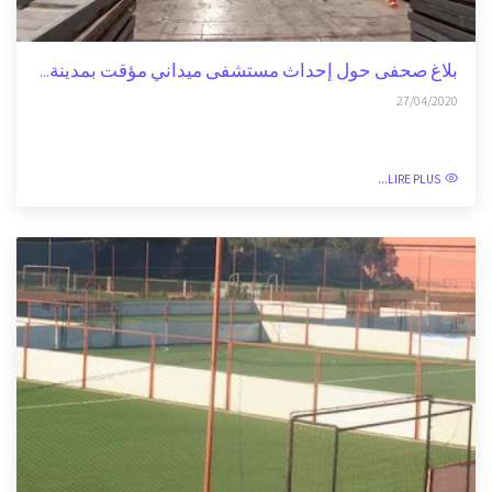
بلاغ صحفى حول إحداث مستشفى ميداني مؤقت بمدينة...
27/04/2020
LIRE PLUS...