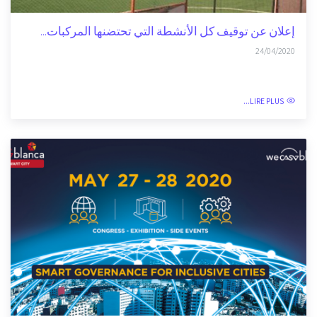
إعلان عن توقيف كل الأنشطة التي تحتضنها المركبات...
24/04/2020
LIRE PLUS...