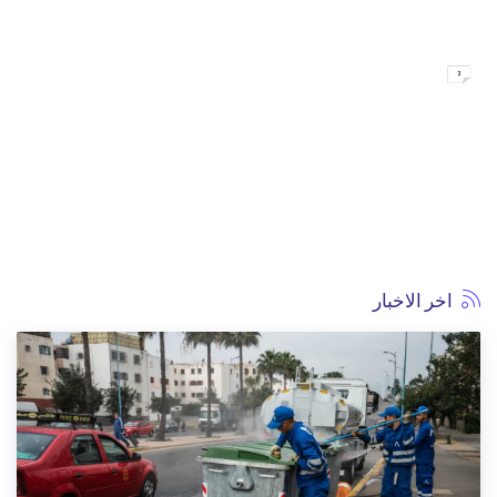
اخر الاخبار