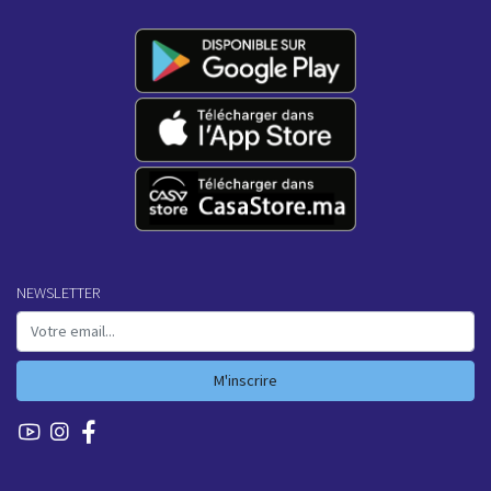
NEWSLETTER