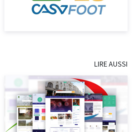
LIRE AUSSI