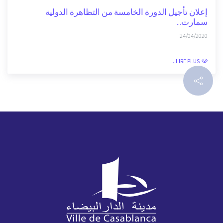
إعلان تأجيل الدورة الخامسة من التظاهرة الدولية
سمارت...
24/04/2020
LIRE PLUS...