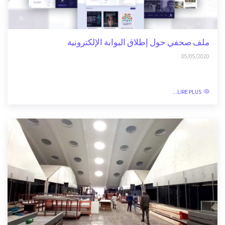
ملف صحفي حول إطلاق البوابة الإلكترونية
05/05/2020
LIRE PLUS...