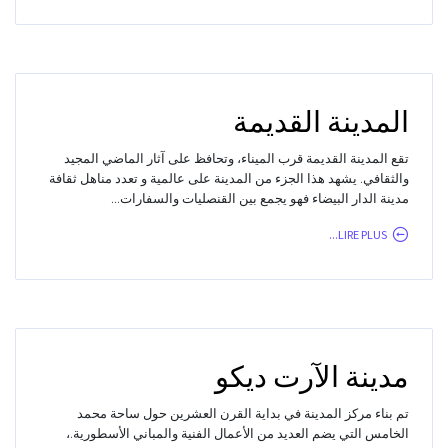
المدينة القديمة
تقع المدينة القديمة قرب الميناء، وتحافظ على آثار الماضي المجيد
والثقافي. يشهد هذا الجزء من المدينة على عالمية و تعدد مناهل ثقافة
مدينة الدار البيضاء فهو يجمع بين القنصليات والسفارات...
LIRE PLUS...
مدينة الآرت ديكو
تم بناء مركز المدينة في بداية القرن العشرين حول ساحة محمد
الخامس التي يضم العديد من الأعمال الفنية والمباني الأسطورية.،