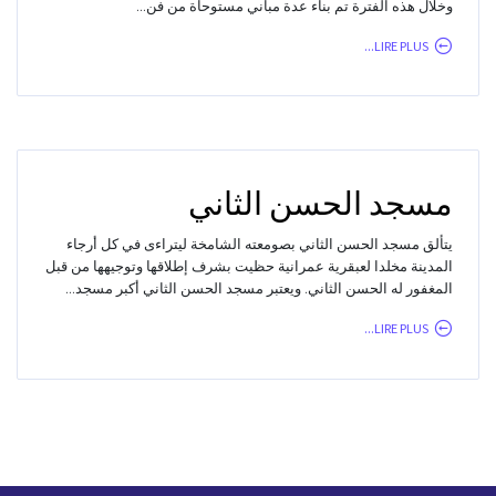
وخلال هذه الفترة تم بناء عدة مباني مستوحاة من فن...
LIRE PLUS...
مسجد الحسن الثاني
يتألق مسجد الحسن الثاني بصومعته الشامخة ليتراءى في كل أرجاء
المدينة مخلدا لعبقرية عمرانية حظيت بشرف إطلاقها وتوجيهها من قبل
المغفور له الحسن الثاني. ويعتبر مسجد الحسن الثاني أكبر مسجد...
LIRE PLUS...