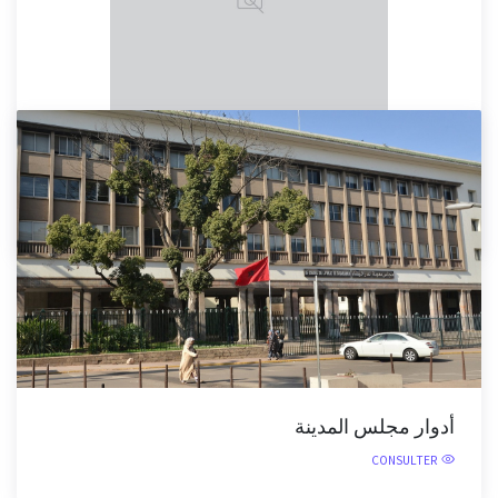
أعضاء المجلس
CONSULTER
أدوار مجلس المدينة
CONSULTER