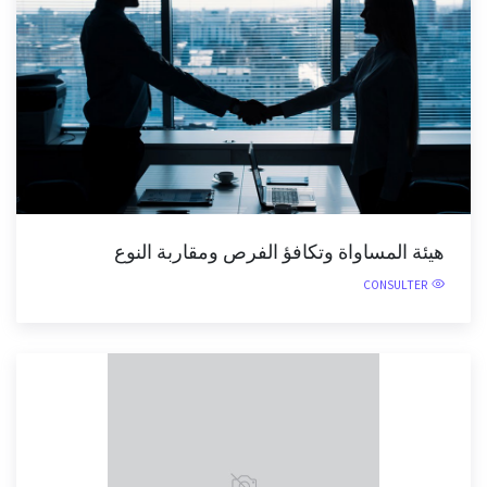
هيئة المساواة وتكافؤ الفرص ومقاربة النوع
CONSULTER