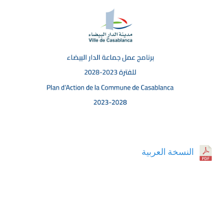
النسخة العربية