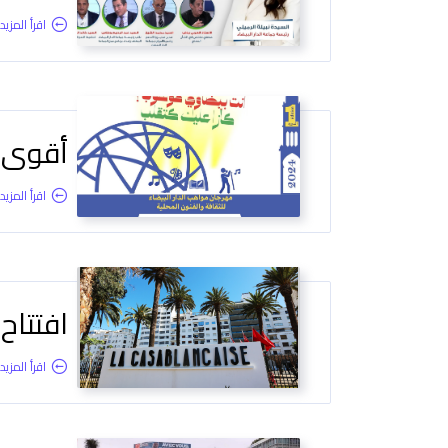
اقرأ المزيد.
أقوى ل
اقرأ المزيد.
افتتاح 
اقرأ المزيد.