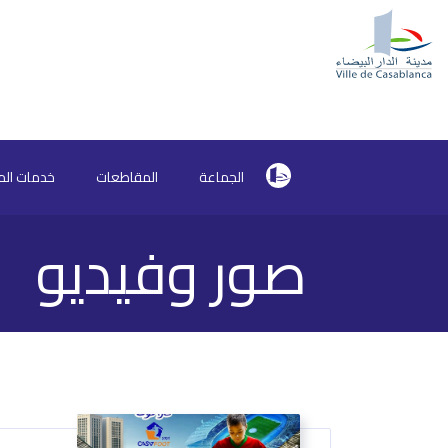
الجماعة
المقاطعات
خدمات الم
صور وفيديو