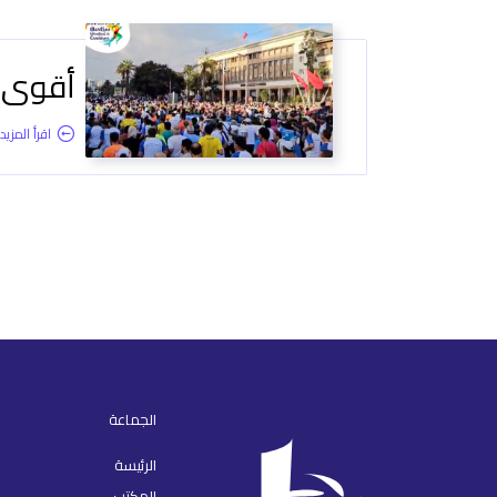
أقوى لحظ
اقرأ المزيد.
الجماعة
الرئيسة
المكتب