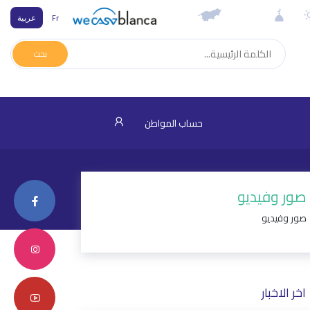
Fr
عربية
بحث
حساب المواطن
صور وفيديو
صور وفيديو
اخر الاخبار