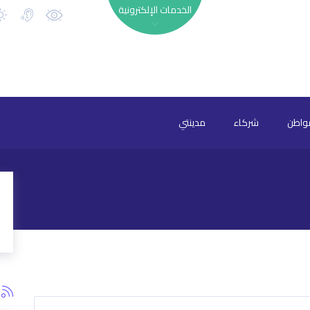
الخدمات الإلكترونية
واطن
شركاء
مدينتي