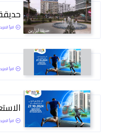
حديقة 
اقرأ المزيد.
اقرأ المزيد.
الاستعد
اقرأ المزيد.