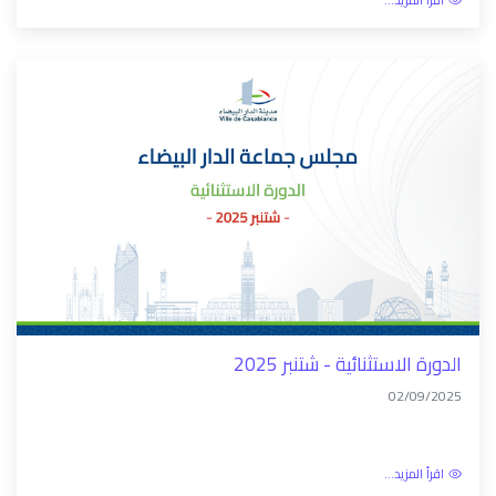
اقرأ المزيد...
الدورة الاستثنائية - شتنبر 2025
02/09/2025
اقرأ المزيد...