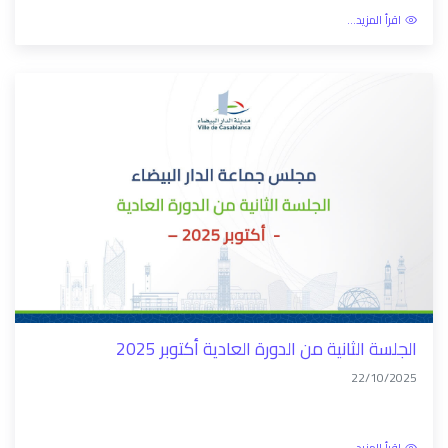
اقرأ المزيد...
الجلسة الثانية من الدورة العادية أكتوبر 2025
22/10/2025