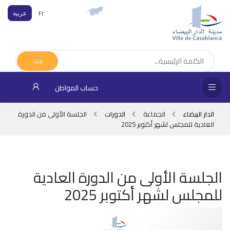
Fr
عربية
الص
الرئ
بحث
الجم
حساب المواطن
المقا
الدار البيضاء
الجماعة
الدورات
الجلسة الأولى من الدورة
العادية للمجلس لشهر أكتوبر 2025
خدم
المو
الجلسة الأولى من الدورة العادية
شرك
للمجلس لشهر أكتوبر 2025
مدي