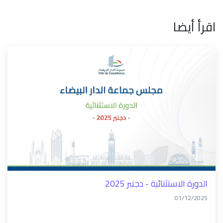
اقرأ أيضا
الدورة الاستثنائية - دجنبر 2025
01/12/2025