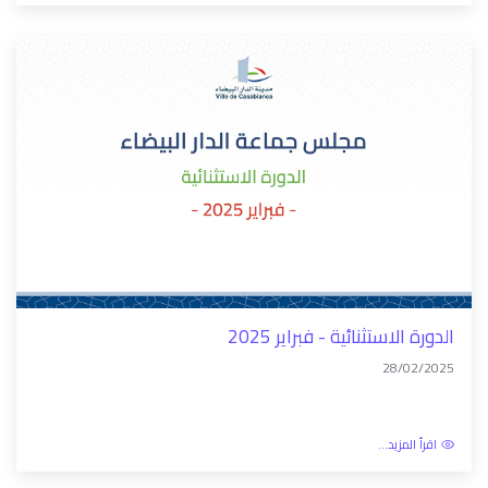
الدورة الاستثنائية - فبراير 2025
28/02/2025
اقرأ المزيد...