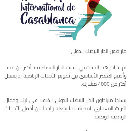
ماراطون الدار البيضاء الدولي
تم تنظيم هذا الحدث في مدينة الدار البيضاء منذ أكثر من عقد،
وأصبح العنصر الأساسي في تقويم الأحداث الرياضية إذ يسجل
أكثر من 4000 مشارك.
يسلط ماراطون الدار البيضاء الدولي الضوء على ثراء وجمال
التراث المعماري للمدينة مما يجعله واحدا من أجمل الأحداث
الرياضية الوطنية.