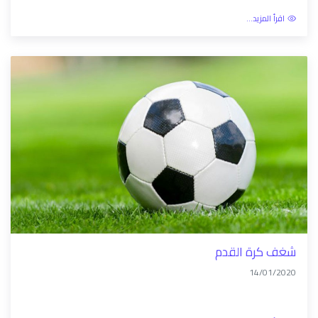
اقرأ المزيد...
شغف كرة القدم
14/01/2020