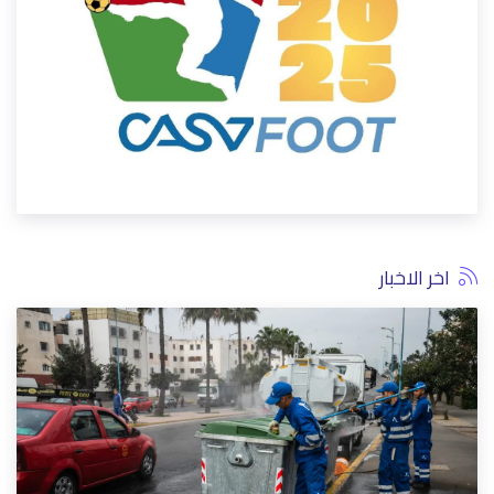
اخر الاخبار