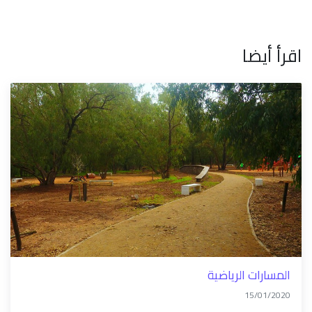
اقرأ أيضا
المسارات الرياضية
15/01/2020