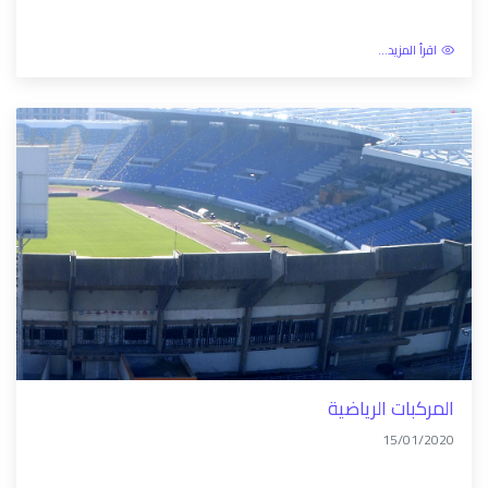
اقرأ المزيد...
المركبات الرياضية
15/01/2020