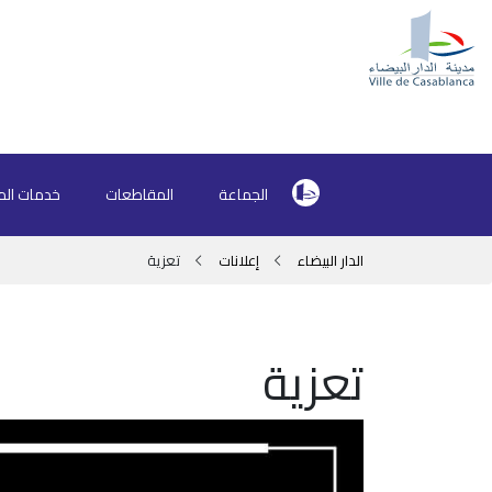
الجماعة
المقاطعات
خدمات الم
الدار البيضاء
إعلانات
تعزية
تعزية