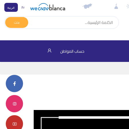
Fr
عربية
بحث
حساب المواطن