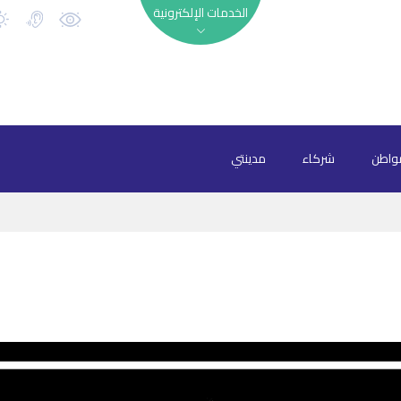
الخدمات الإلكترونية
واطن
شركاء
مدينتي