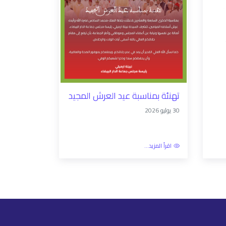
تهنئة بمناسبة عيد العرش المجيد
30 يوليو 2026
اقرأ المزيد...