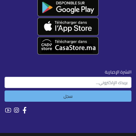
النشرة الإخبارية
سجل