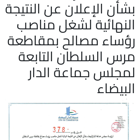
بشأن الإعلان عن النتيجة
النهائية لشغل مناصب
رؤساء مصالح بمقاطعة
مرس السلطان التابعة
لمجلس جماعة الدار
البيضاء