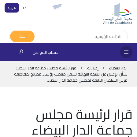
Fr
عربية
الص
الرئ
بحث
الجم
حساب المواطن
المقا
الدار البيضاء
إعلانات
قرار لرئيسة مجلس جماعة الدار البيضاء
بشأن الإعلان عن النتيجة النهائية لشغل مناصب رؤساء مصالح بمقاطعة
مرس السلطان التابعة لمجلس جماعة الدار البيضاء
خدم
المو
شرك
قرار لرئيسة مجلس
مدي
جماعة الدار البيضاء