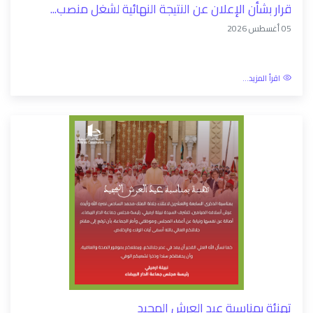
قرار بشأن الإعلان عن النتيجة النهائية لشغل منصب...
05 أغسطس 2026
اقرأ المزيد...
تهنئة بمناسبة عيد العرش المجيد