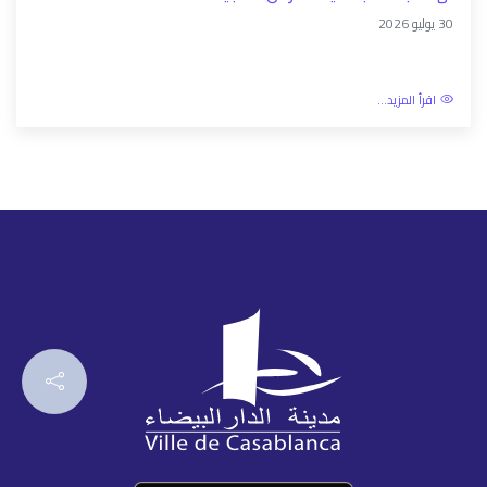
30 يوليو 2026
اقرأ المزيد...