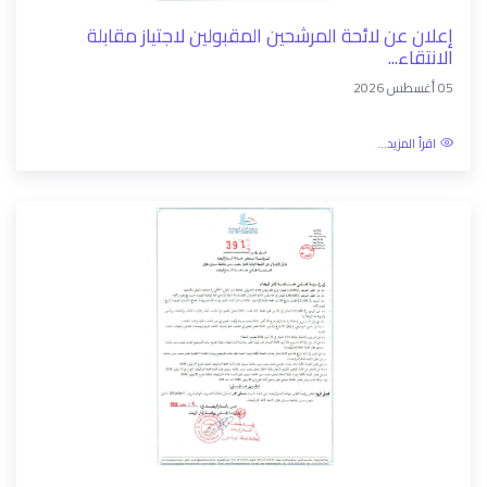
إعلان عن لائحة المرشحين المقبولين لاجتياز مقابلة
الانتقاء...
05 أغسطس 2026
اقرأ المزيد...