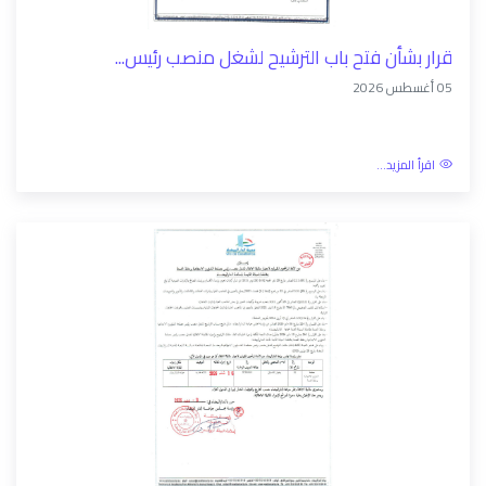
قرار بشأن فتح باب الترشيح لشغل منصب رئيس...
05 أغسطس 2026
اقرأ المزيد...