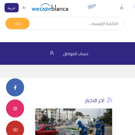
Fr
عربية
بحث
حساب المواطن
اخر الاخبار