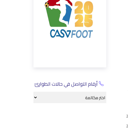
أرقام التواصل في حالات الطوارئ