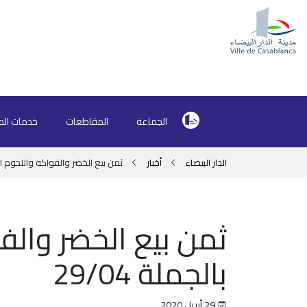
الجماعة
المقاطعات
خدمات الم
الدار البيضاء
أخبار
ثمن بيع الخضر والفواكه واللحوم الحمر
ثمن بيع الخضر والف
بالجملة 29/04
29 أبريل 2020