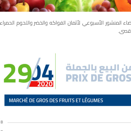
يضاء المنشور الأسبوعي لأثمان الفواكه والخضر واللحوم الحمراء
أقصى.