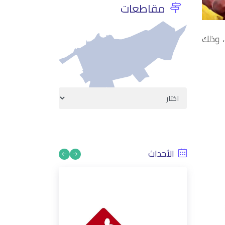
، وذلك
مقاطعات
الأحداث