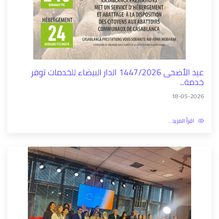
عيد الأضحى 1447/2026 الدار البيضاء للخدمات توفر
خدمة...
18-05-2026
اقرأ المزيد...