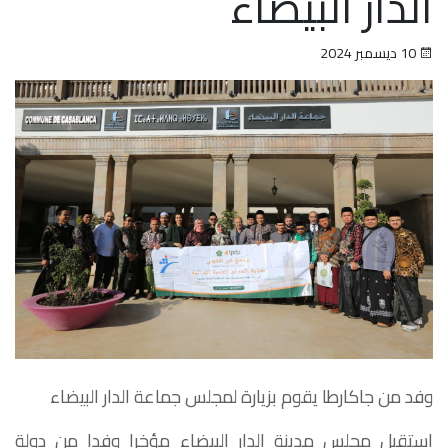
الدار البيضاء
10 ديسمبر 2024
وفد من جاكارطا يقوم بزيارة لمجلس جماعة الدار البيضاء
استقبل مجلس مدينة الدار البيضاء مؤخرا وفدا من دولة