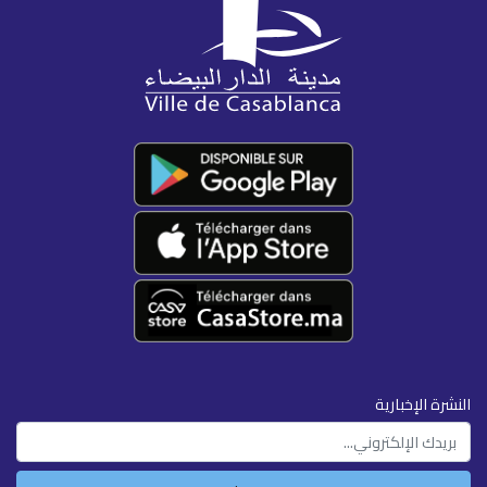
النشرة الإخبارية