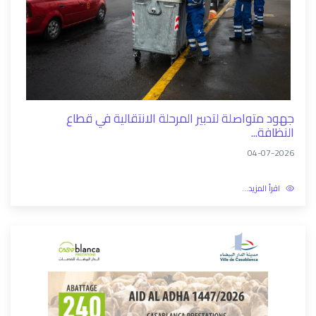
جهود متواصلة لتدبير المرحلة الانتقالية في قطاع
النظافة...
04-07-2026
اقرأ المزيد...