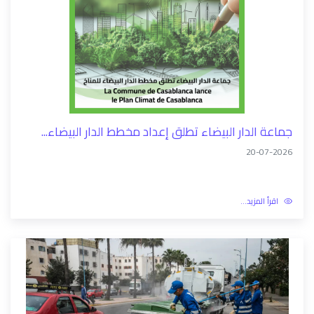
جماعة الدار البيضاء تطلق إعداد مخطط الدار البيضاء...
20-07-2026
اقرأ المزيد...