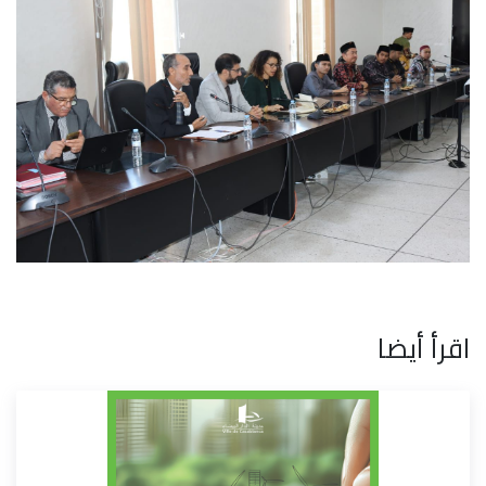
اقرأ أيضا