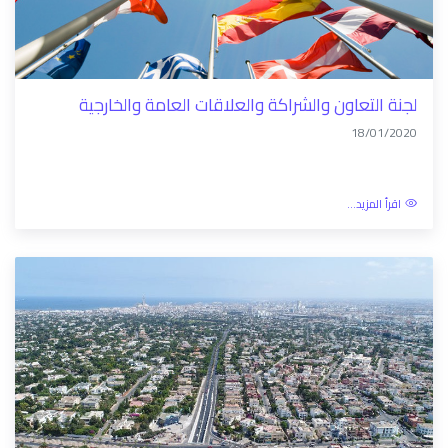
لجنة التعاون والشراكة والعلاقات العامة والخارجية
18/01/2020
اقرأ المزيد...