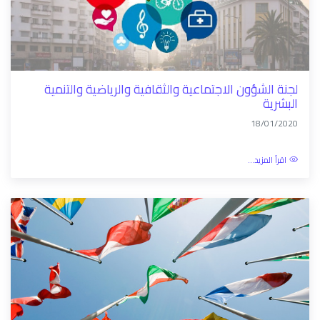
لجنة الشؤون الاجتماعية والثقافية والرياضية والتنمية
البشرية
18/01/2020
اقرأ المزيد...