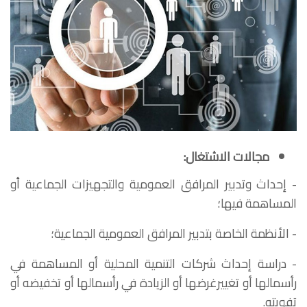
مجالات الاشتغال:
- إحداث وتدبير المرافق العمومية والتجهيزات الجماعية أو
المساهمة فيها؛
- الأنظمة الخاصة بتدبير المرافق العمومية الجماعية؛
- دراسة إحداث شركات التنمية المحلية أو المساهمة في
رأسمالها أو تغييرغرضها أو الزيادة في رأسمالها أو تخفيضه أو
تفويته.