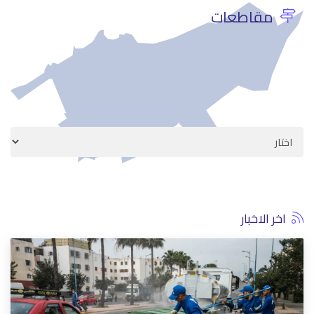
مقاطعات
اخر الاخبار