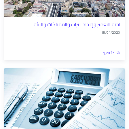
لجنة التعمير وإعداد التراب والممتلكات والبيئة
18/01/2020
اقرأ المزيد...