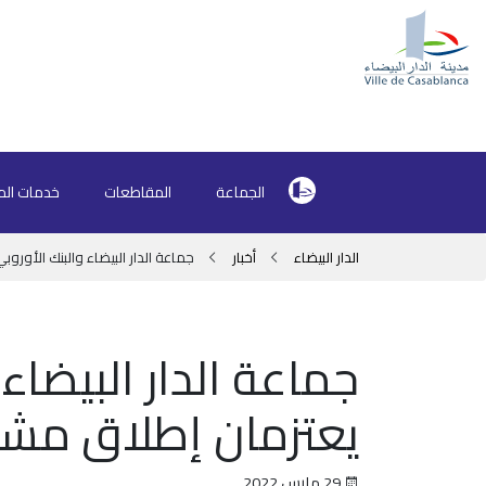
الجماعة
المقاطعات
خدمات الم
الدار البيضاء
أخبار
جماعة الدار البيضاء والبنك الأوروب
جماعة الدار البيضاء 
يعتزمان إطلاق مشاري
29 مارس 2022