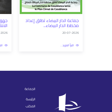
جماعة الدار البيضاء تطلق إعداد
جهود 
مخطط الدار البيضاء...
الانت
-2026
20-07-2026
اقرأ المزيد...
اقر
الجماعة
الرئيسة
المكتب