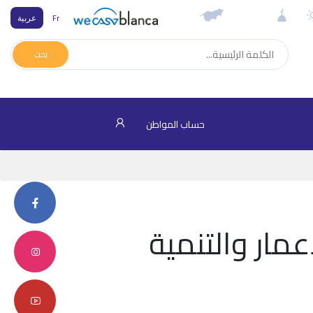
Fr
عربية
بحث
حساب المواطن
عمار والتنمية