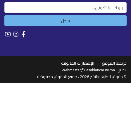
سجل
خريطة الموقع
الإشعارات القانونية
اتصال :
Webmaster@CasablancaCity.ma
© حقوق الطبع والنشر 2026 ، جميع الحقوق محفوظة