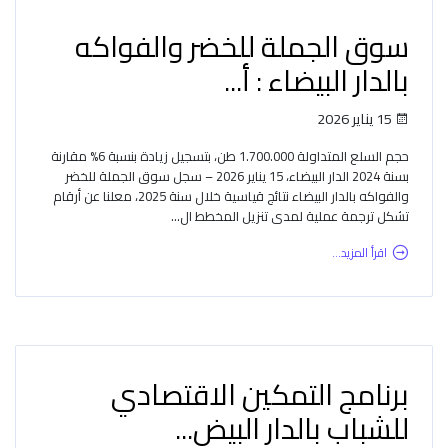
سوق الجملة للخضر والفواكه
بالدار البيضاء : أ...
15 يناير 2026
حجم السلع المتداولة 1.700.000 طن، بتسجيل زيادة بنسبة 6% مقارنة
بسنة 2024 الدار البيضاء، 15 يناير 2026 – سجل سوق الجملة للخضر
والفواكه بالدار البيضاء نتائج قياسية خلال سنة 2025، معلنا عن أرقام
تشكل ترجمة عملية لمدى تنزيل المخطط ال...
اقرأ المزيد...
برنامج التمكين الاقتصادي
للشباب بالدار البيض...