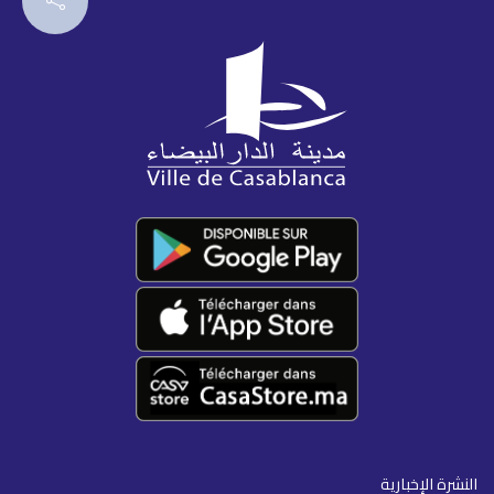
النشرة الإخبارية