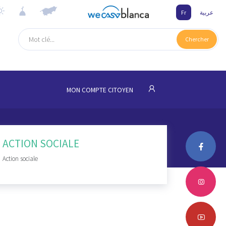
Fr
عربية
Chercher
MON COMPTE CITOYEN
ACTION SOCIALE
Action sociale