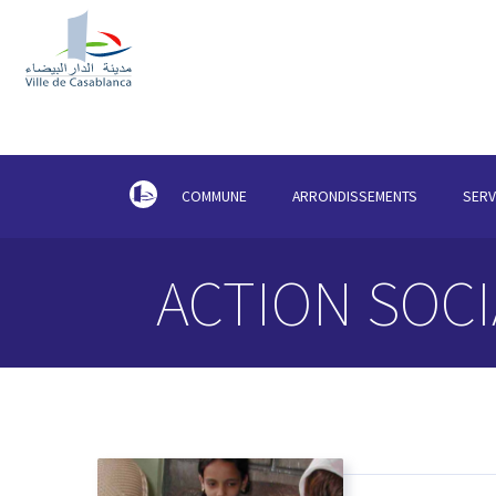
COMMUNE
ARRONDISSEMENTS
SERV
ACTION SOCI