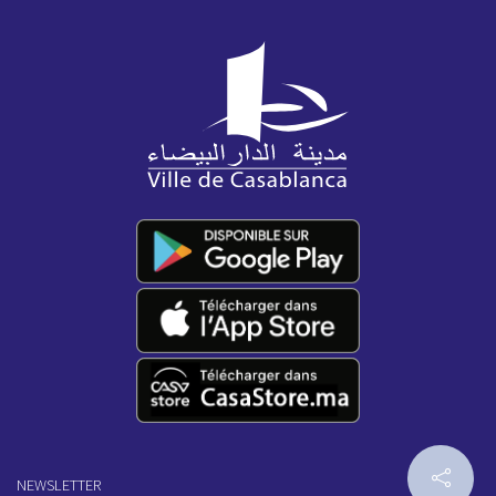
NEWSLETTER