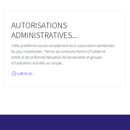
AUTORISATIONS
ADMINISTRATIVES...
Cette plateforme couvre actuellement les 8 autorisations territoriales
les plus importantes : Permis de construire Permis d’habiter et
certificat de conformité Réception de lotissements et groupes
d’habitations Activités sur simple...
LIRE PLUS...