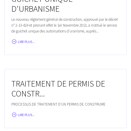
D'URBANISME
Le nouveau règlement général de construction, approuvé par le décret
n° 2-13-424 et prenant effet le 1er Novembre 2013, a institué le service
de guichet unique des autorisations d’uranisme, auprès...
LIRE PLUS...
TRAITEMENT DE PERMIS DE
CONSTR...
PROCESSUS DE TRAITEMENT D'UN PERMIS DE CONSTRUIRE
LIRE PLUS...