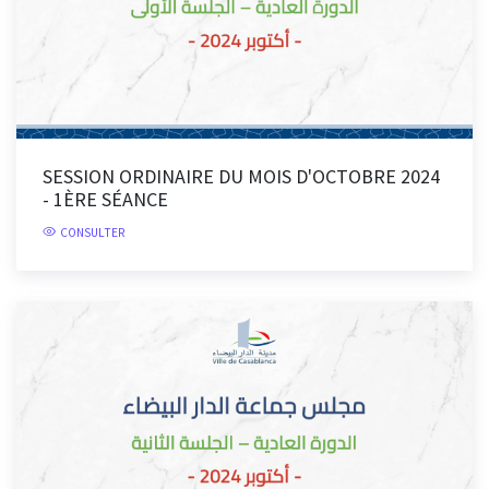
SESSION ORDINAIRE DU MOIS D'OCTOBRE 2024
- 1ÈRE SÉANCE
CONSULTER