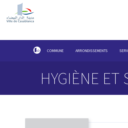
COMMUNE
ARRONDISSEMENTS
SERV
HYGIÈNE ET