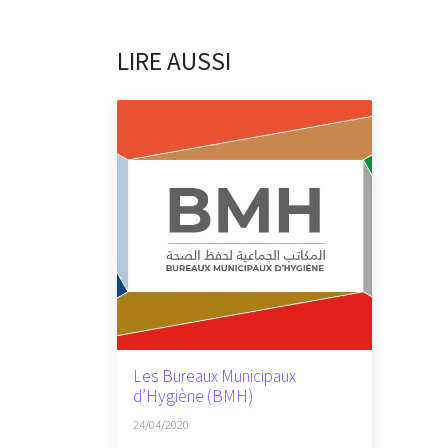
LIRE AUSSI
Les Bureaux Municipaux
d’Hygiène (BMH)
24/04/2020