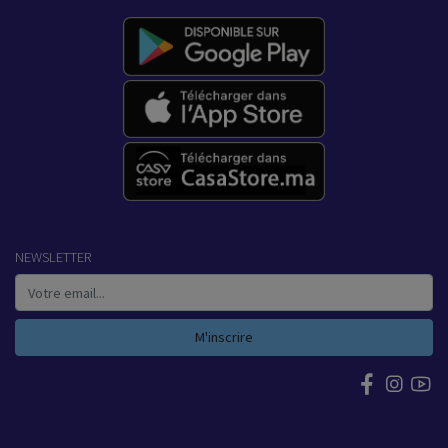
NEWSLETTER
M'inscrire