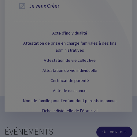
Je veux
Créer
Acte d'individualité
Attestation de prise en charge familiales à des fins
administratives
Attestation de vie collective
Attestation de vie individuelle
Certificat de parenté
Acte de naissance
Nom de famille pour l'enfant dont parents inconnus
Fiche individuelle de l'état civil
Autorisation de dresser l’acte de mariage
ÉVÉNEMENTS
Certificat de décès
VOIR TOUS