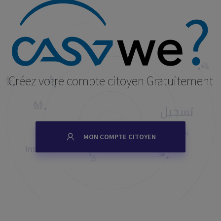
Créez votre compte citoyen Gratuitement
MON COMPTE CITOYEN