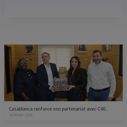
Casablanca renforce son partenariat avec C40...
26 février 2026