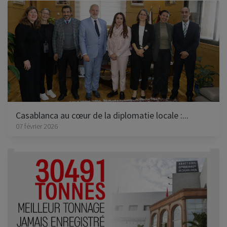
Casablanca au cœur de la diplomatie locale :...
07 février 2026