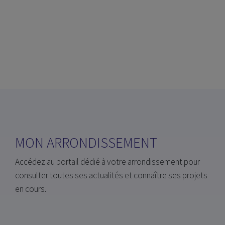
MON ARRONDISSEMENT
Accédez au portail dédié à votre arrondissement pour
consulter toutes ses actualités et connaître ses projets
en cours.