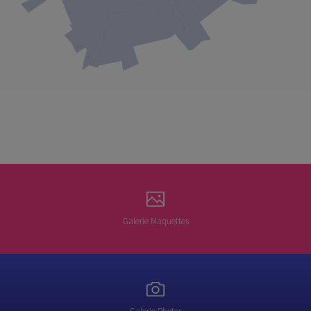
Galerie Maquettes