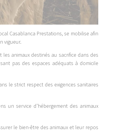
cal Casablanca Prestations, se mobilise afin
n vigueur.
 les animaux destinés au sacrifice dans des
sposant pas des espaces adéquats à domicile
 le strict respect des exigences sanitaires
yens un service d’hébergement des animaux
surer le bien-être des animaux et leur repos