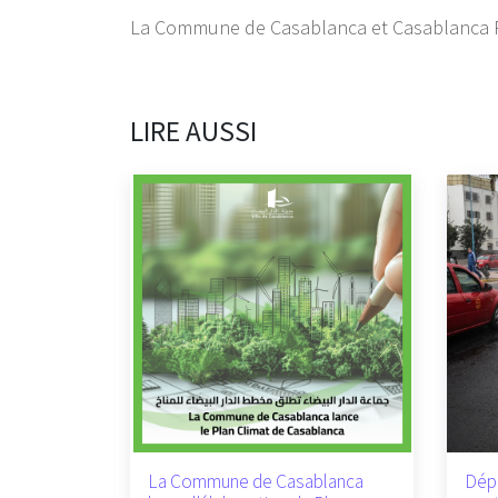
La Commune de Casablanca et Casablanca Pr
LIRE AUSSI
La Commune de Casablanca
Dép