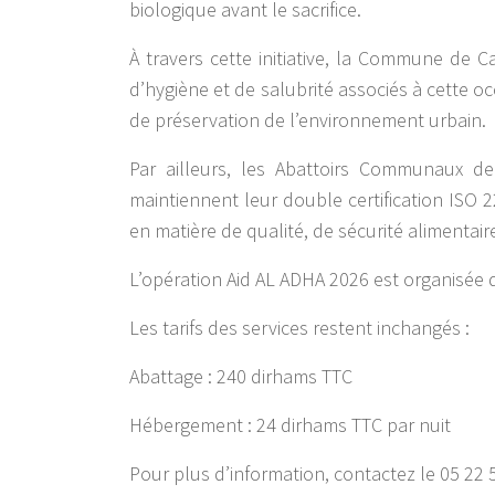
biologique avant le sacrifice.
À travers cette initiative, la Commune de 
d’hygiène et de salubrité associés à cette 
de préservation de l’environnement urbain.
Par ailleurs, les Abattoirs Communaux de 
maintiennent leur double certification ISO
en matière de qualité, de sécurité alimentai
L’opération Aid AL ADHA 2026 est organisée d
Les tarifs des services restent inchangés :
Abattage : 240 dirhams TTC
Hébergement : 24 dirhams TTC par nuit
Pour plus d’information, contactez le 05 22 