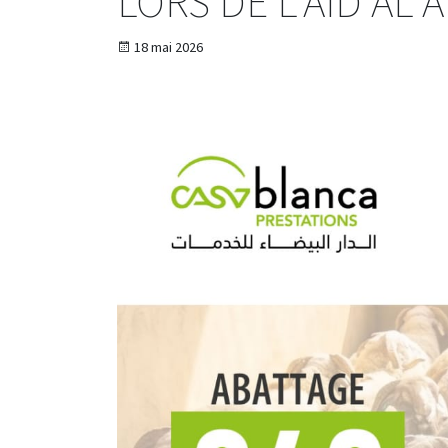
LORS DE L’AID AL 
18 mai 2026