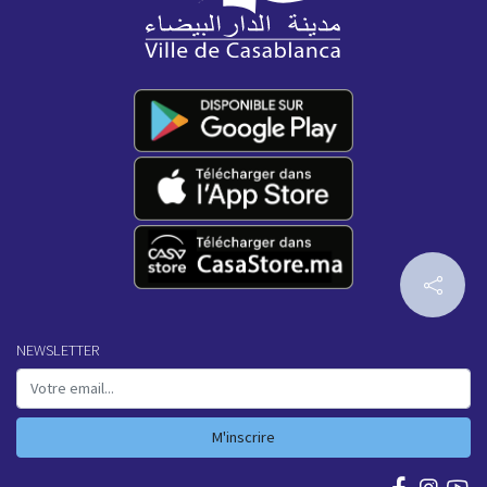
NEWSLETTER
M'inscrire