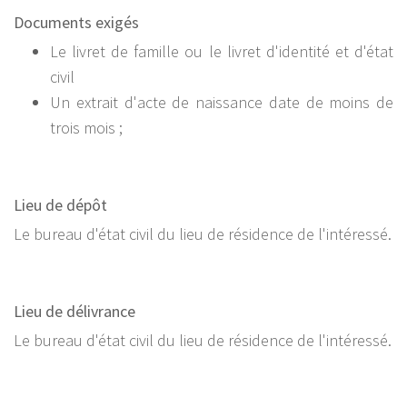
Documents exigés
Le livret de famille ou le livret d'identité et d'état
civil
Un extrait d'acte de naissance date de moins de
trois mois ;
Lieu de dépôt
Le bureau d'état civil du lieu de résidence de l'intéressé.
Lieu de délivrance
Le bureau d'état civil du lieu de résidence de l'intéressé.