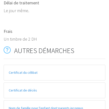
Délai de traitement
Le jour même.
Frais
Un timbre de 2 DH
AUTRES DÉMARCHES
Certificat du célibat
Certificat de décès
Nom de famille pour l'enfant dont parents inconnus