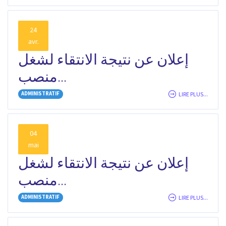
24
avr.
إعلان عن نتيجة الانتقاء لشغل
منصب...
ADMINISTRATIF
LIRE PLUS...
04
mai
إعلان عن نتيجة الانتقاء لشغل
منصب...
ADMINISTRATIF
LIRE PLUS...