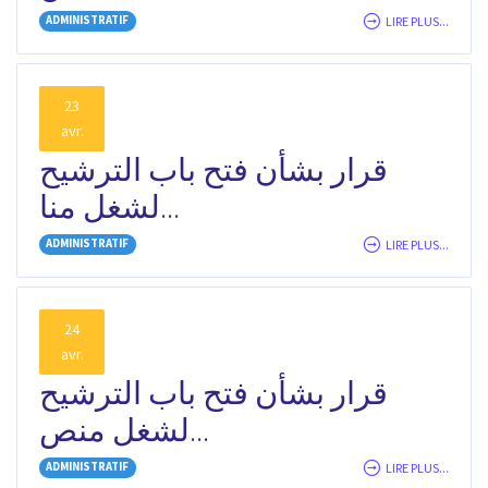
ADMINISTRATIF
LIRE PLUS...
23
avr.
قرار بشأن فتح باب الترشيح
لشغل منا...
ADMINISTRATIF
LIRE PLUS...
24
avr.
قرار بشأن فتح باب الترشيح
لشغل منص...
ADMINISTRATIF
LIRE PLUS...