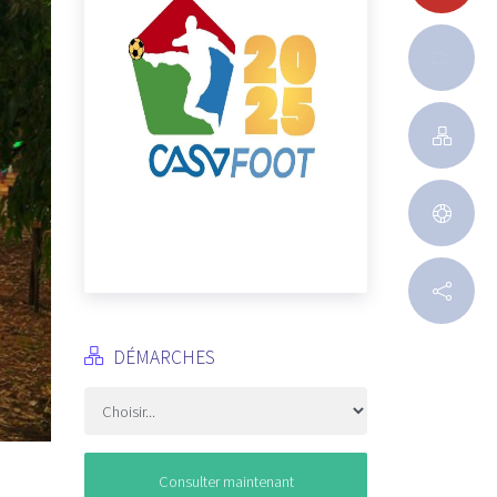
DÉMARCHES
Consulter maintenant