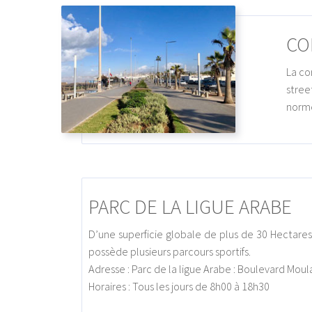
CO
La co
stre
norme
PARC DE LA LIGUE ARABE
D’une superficie globale de plus de 30 Hectare
possède plusieurs parcours sportifs.
Adresse : Parc de la ligue Arabe : Boulevard Moul
Horaires : Tous les jours de 8h00 à 18h30