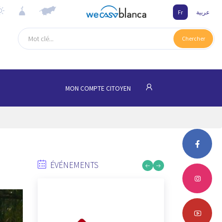
Fr
عربية
Chercher
MON COMPTE CITOYEN
ÉVÉNEMENTS