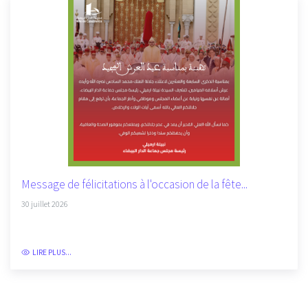
Message de félicitations à l'occasion de la fête...
30 juillet 2026
LIRE PLUS...