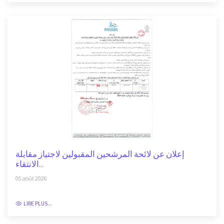
إعلان عن لائحة المرشحين المقبولين لاجتياز مقابلة
الانتقاء...
05 août 2026
LIRE PLUS...