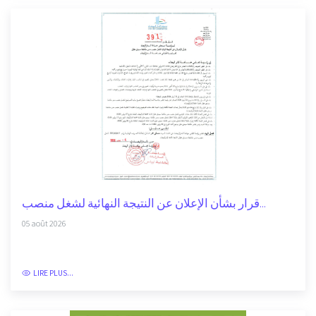
قرار بشأن الإعلان عن النتيجة النهائية لشغل منصب...
05 août 2026
LIRE PLUS...