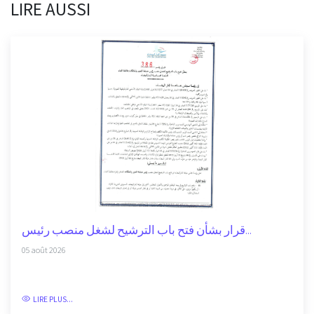
LIRE AUSSI
قرار بشأن فتح باب الترشيح لشغل منصب رئيس...
05 août 2026
LIRE PLUS...