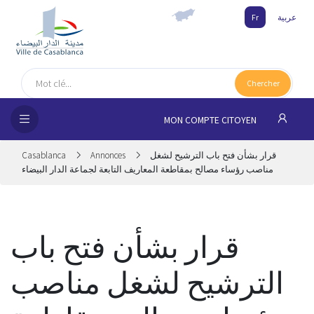
Fr
عربية
UEIL
Chercher
MUNE
MON COMPTE CITOYEN
SSEMENTS
Casablanca
Annonces
قرار بشأن فتح باب الترشيح لشغل
 CITOYENS
مناصب رؤساء مصالح بمقاطعة المعاريف التابعة لجماعة الدار البيضاء
NAIRES
قرار بشأن فتح باب
ILLE
الترشيح لشغل مناصب