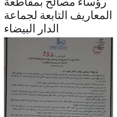
رؤساء مصالح بمقاطعة
المعاريف التابعة لجماعة
الدار البيضاء