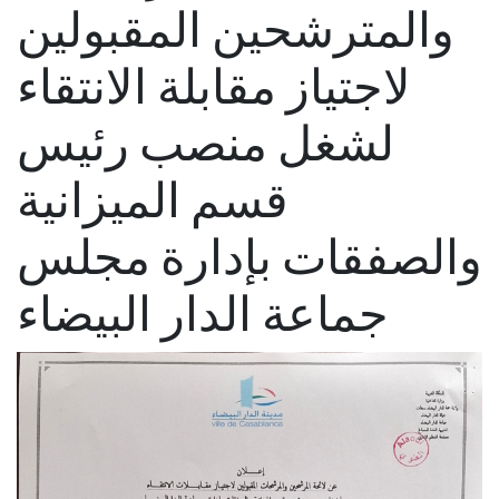
والمترشحين المقبولين
لاجتياز مقابلة الانتقاء
لشغل منصب رئيس
قسم الميزانية
والصفقات بإدارة مجلس
جماعة الدار البيضاء