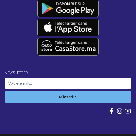
NEWSLETTER
M'inscrire