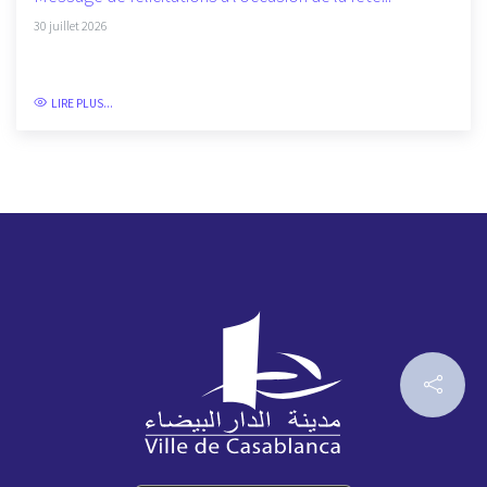
30 juillet 2026
LIRE PLUS...