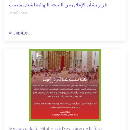
قرار بشأن الإعلان عن النتيجة النهائية لشغل منصب...
05 août 2026
LIRE PLUS...
Message de félicitations à l'occasion de la fête...