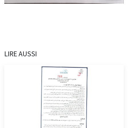
LIRE AUSSI