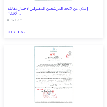
إعلان عن لائحة المرشحين المقبولين لاجتياز مقابلة
الانتقاء...
05 août 2026
LIRE PLUS...