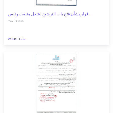
قرار بشأن فتح باب الترشيح لشغل منصب رئيس...
05 août 2026
LIRE PLUS...