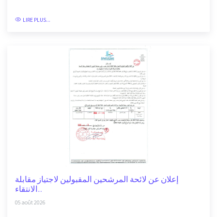
LIRE PLUS...
إعلان عن لائحة المرشحين المقبولين لاجتياز مقابلة
الانتقاء...
05 août 2026