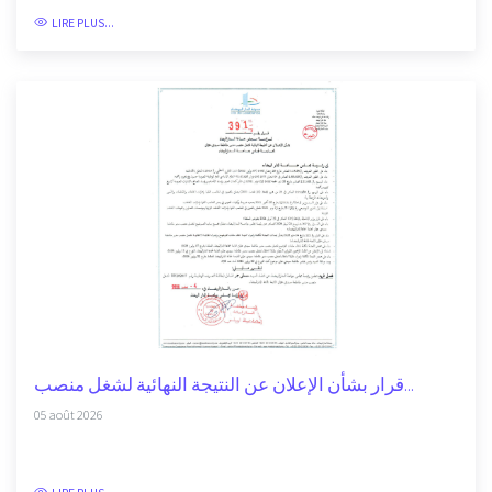
LIRE PLUS...
قرار بشأن الإعلان عن النتيجة النهائية لشغل منصب...
05 août 2026