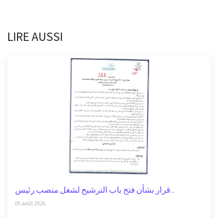
LIRE AUSSI
قرار بشأن فتح باب الترشيح لشغل منصب رئيس...
05 août 2026