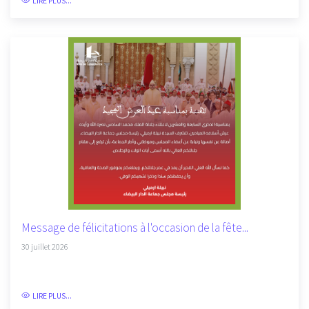
LIRE PLUS...
Message de félicitations à l'occasion de la fête...
30 juillet 2026
LIRE PLUS...