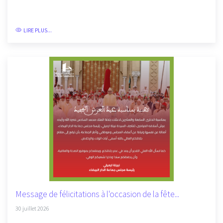
LIRE PLUS...
Message de félicitations à l'occasion de la fête...
30 juillet 2026