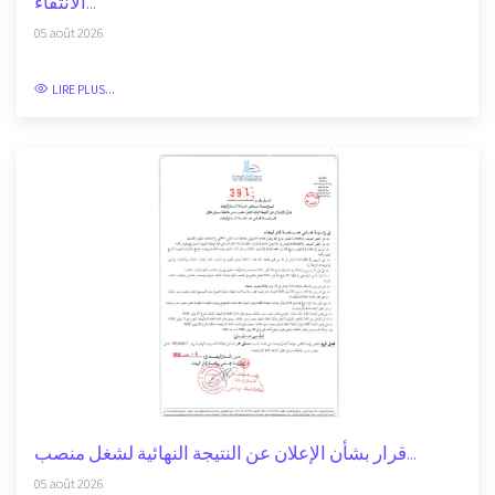
الانتقاء...
05 août 2026
LIRE PLUS...
قرار بشأن الإعلان عن النتيجة النهائية لشغل منصب...
05 août 2026