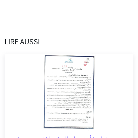
LIRE AUSSI