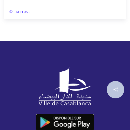
LIRE PLUS...