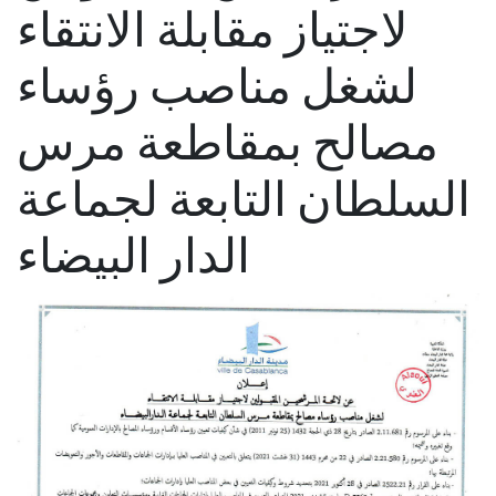
لاجتياز مقابلة الانتقاء
لشغل مناصب رؤساء
مصالح بمقاطعة مرس
السلطان التابعة لجماعة
الدار البيضاء