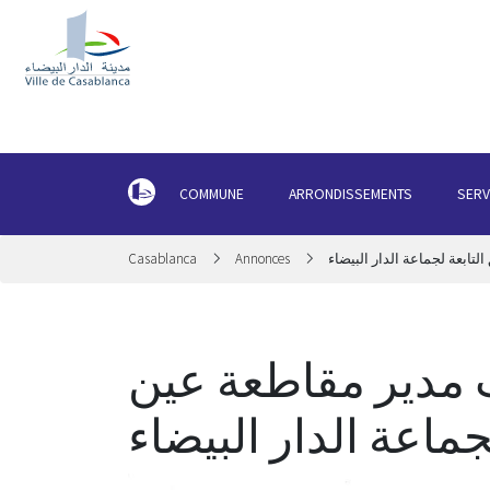
COMMUNE
ARRONDISSEMENTS
SERV
Casablanca
Annonces
ابعة لجماعة الدار البيضاء
 مدير مقاطعة عين
جماعة الدار البيضاء