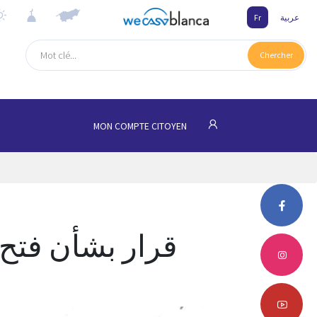
Fr
عربية
Chercher
MON COMPTE CITOYEN
قرار بشأن فتح