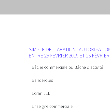
SIMPLE DÉCLARATION : AUTORISATI
ENTRE 25 FÉVRIER 2019 ET 25 FÉVRIER
Bâche commerciale ou Bâche d'activité
Banderoles
Écran LED
Enseigne commerciale