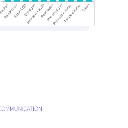
ÉCOMMUNICATION