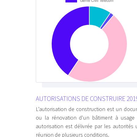
AUTORISATIONS DE CONSTRUIRE 201
L’autorisation de construction est un docum
ou la rénovation d'un bâtiment à usage d'
autorisation est délivrée par les autorité
réunion de plusieurs conditions.