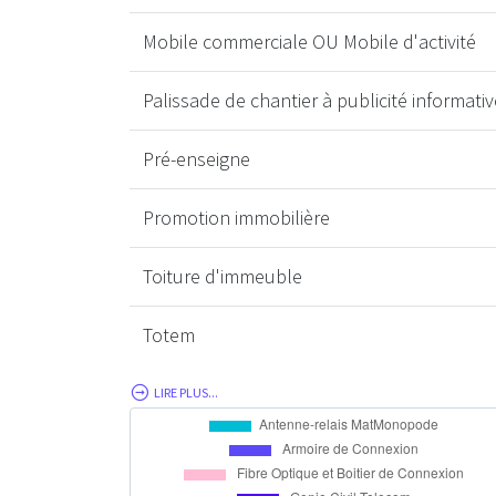
Mobile commerciale OU Mobile d'activité
Palissade de chantier à publicité informativ
Pré-enseigne
Promotion immobilière
Toiture d'immeuble
Totem
LIRE PLUS...