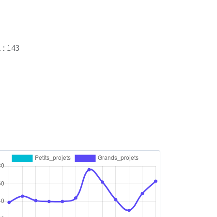
 : 143