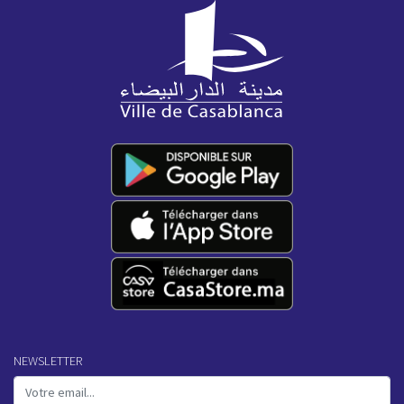
NEWSLETTER