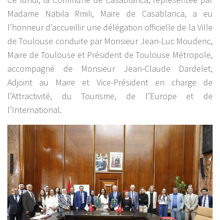
Madame Nabila Rmili, Maire de Casablanca, a eu
l’honneur d’accueillir une délégation officielle de la Ville
de Toulouse conduite par Monsieur Jean-Luc Moudenc,
Maire de Toulouse et Président de Toulouse Métropole,
accompagné de Monsieur Jean-Claude Dardelet,
Adjoint au Maire et Vice-Président en charge de
l’Attractivité, du Tourisme, de l’Europe et de
l’International.