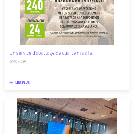
Un service d’abattage de qualité mis à la...
18-05-2026
LIRE PLUS...