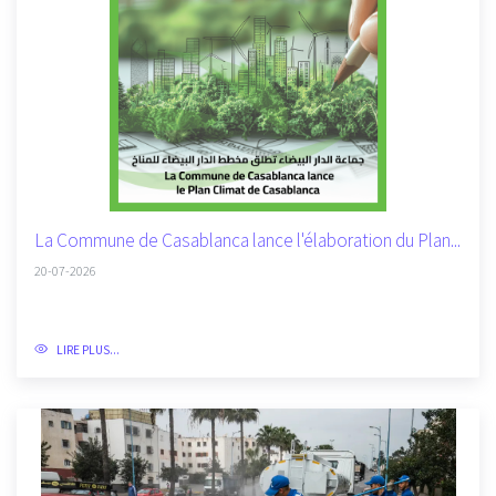
La Commune de Casablanca lance l'élaboration du Plan...
20-07-2026
LIRE PLUS...