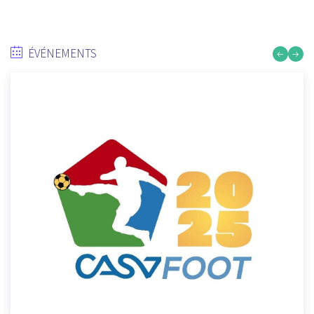
ÉVÉNEMENTS