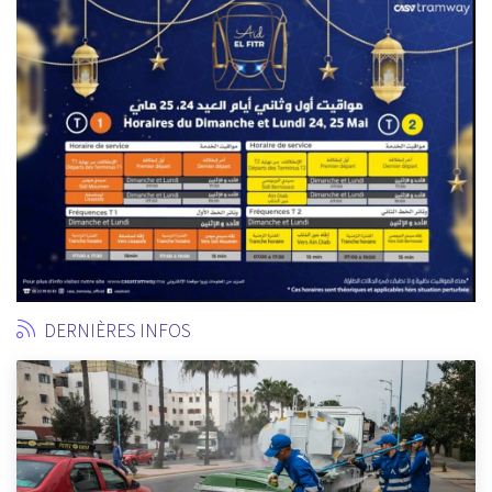
DERNIÈRES INFOS