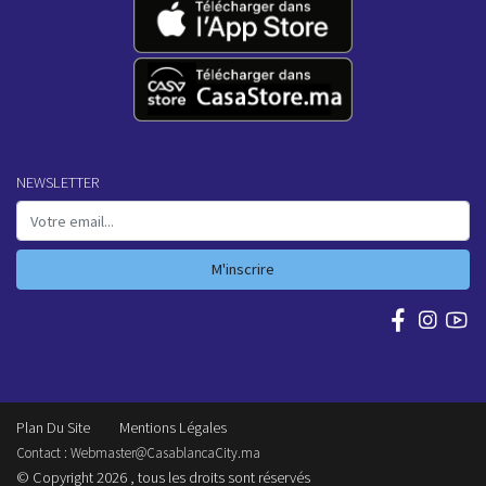
NEWSLETTER
M'inscrire