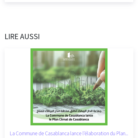
LIRE AUSSI