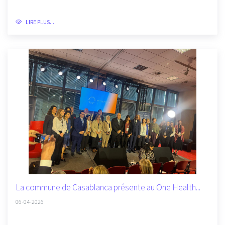
Un service d’abattage de qualité mis à la...
18-05-2026
LIRE PLUS...