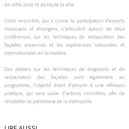
de cette zone et de toute la ville.
Cette rencontre, qui a connu la participation d'experts
marocains et étrangers, s'articulent autour de deux
conférences sur les techniques de restauration des
façades anciennes et les expériences nationales et
internationales en la matière.
Des ateliers sur les techniques de diagnostic et de
restauration des façades sont également au
programme, l’objectif étant d’aboutir à une réflexion
pratique, qui sera suivie d’actions concrètes, afin de
réhabiliter le patrimoine de la métropole.
LIRE AUSSI