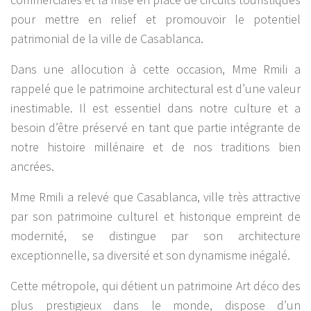
pour mettre en relief et promouvoir le potentiel
patrimonial de la ville de Casablanca.
Dans une allocution à cette occasion, Mme Rmili a
rappelé que le patrimoine architectural est d’une valeur
inestimable. Il est essentiel dans notre culture et a
besoin d’être préservé en tant que partie intégrante de
notre histoire millénaire et de nos traditions bien
ancrées.
Mme Rmili a relevé que Casablanca, ville très attractive
par son patrimoine culturel et historique empreint de
modernité, se distingue par son architecture
exceptionnelle, sa diversité et son dynamisme inégalé.
Cette métropole, qui détient un patrimoine Art déco des
plus prestigieux dans le monde, dispose d’un