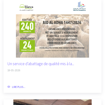
Un service d’abattage de qualité mis à la...
18-05-2026
LIRE PLUS...