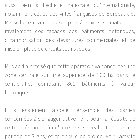
aussi bien à l'échelle nationale qu'internationale,
notamment celles des villes françaises de Bordeaux et
Marseille en tant qu'exemples à suivre en matière de
ravalement des façades des bâtiments historiques,
d'harmonisation des devantures commerciales et de
mise en place de circuits touristiques.
M. Naciri a précisé que cette opération va concerner une
zone centrale sur une superficie de 100 ha dans le
centre-ville, comptant 801 bâtiments à valeur
historique.
Il a également appelé l'ensemble des parties
concernées à s'engager activement pour la réussite de
cette opération, afin d'accélérer sa réalisation sur une
période de 3 ans, et ce en vue de promouvoir l'activité