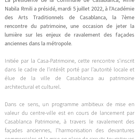
Nabila Rmili a présidé, mardi 5 juillet 2022, à l'Académie
des Arts Traditionnels de Casablanca, la 7ème
rencontre du patrimoine, une occasion de jeter la
lumière sur les enjeux de ravalement des façades
anciennes dans la métropole.
Initiée par la Casa-Patrimoine, cette rencontre s'inscrit
dans le cadre de l’intérêt porté par l’autorité locale et
élue de la ville de Casablanca au patrimoine
architectural et culturel.
Dans ce sens, un programme ambitieux de mise en
valeur du centre-ville est en cours de lancement par
Casablanca Patrimoine, à travers le ravalement des
façades anciennes, l’harmonisation des devantures
commerciales et la mise en place de circuits touristiques