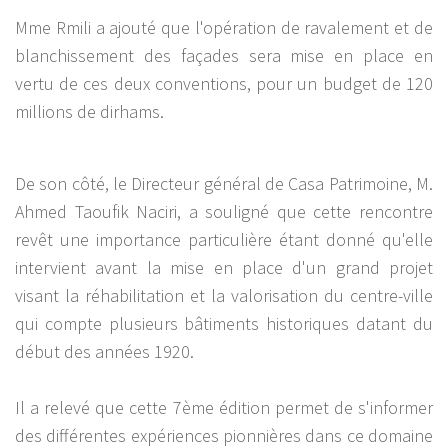
Mme Rmili a ajouté que l'opération de ravalement et de
blanchissement des façades sera mise en place en
vertu de ces deux conventions, pour un budget de 120
millions de dirhams.
De son côté, le Directeur général de Casa Patrimoine, M.
Ahmed Taoufik Naciri, a souligné que cette rencontre
revêt une importance particulière étant donné qu'elle
intervient avant la mise en place d'un grand projet
visant la réhabilitation et la valorisation du centre-ville
qui compte plusieurs bâtiments historiques datant du
début des années 1920.
Il a relevé que cette 7ème édition permet de s'informer
des différentes expériences pionnières dans ce domaine