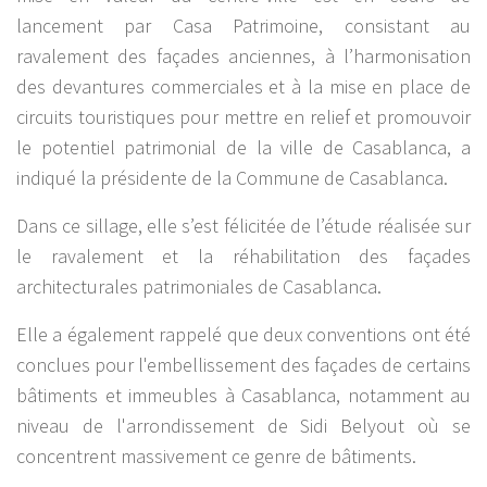
lancement par Casa Patrimoine, consistant au
ravalement des façades anciennes, à l’harmonisation
des devantures commerciales et à la mise en place de
circuits touristiques pour mettre en relief et promouvoir
le potentiel patrimonial de la ville de Casablanca, a
indiqué la présidente de la Commune de Casablanca.
Dans ce sillage, elle s’est félicitée de l’étude réalisée sur
le ravalement et la réhabilitation des façades
architecturales patrimoniales de Casablanca.
Elle a également rappelé que deux conventions ont été
conclues pour l'embellissement des façades de certains
bâtiments et immeubles à Casablanca, notamment au
niveau de l'arrondissement de Sidi Belyout où se
concentrent massivement ce genre de bâtiments.