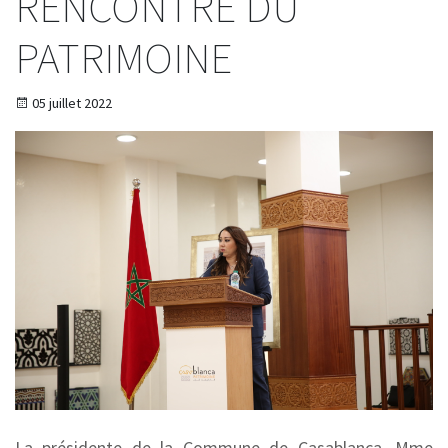
RENCONTRE DU
PATRIMOINE
05 juillet 2022
La présidente de la Commune de Casablanca, Mme