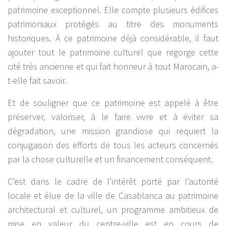
patrimoine exceptionnel. Elle compte plusieurs édifices
patrimoniaux protégés au titre des monuments
historiques. À ce patrimoine déjà considérable, il faut
ajouter tout le patrimoine culturel que regorge cette
cité très ancienne et qui fait honneur à tout Marocain, a-
t-elle fait savoir.
Et de souligner que ce patrimoine est appelé à être
préserver, valoriser, à le faire vivre et à éviter sa
dégradation, une mission grandiose qui requiert la
conjugaison des efforts de tous les acteurs concernés
par la chose culturelle et un financement conséquent.
C’est dans le cadre de l’intérêt porté par l’autorité
locale et élue de la ville de Casablanca au patrimoine
architectural et culturel, un programme ambitieux de
mise en valeur du centre-ville est en cours de