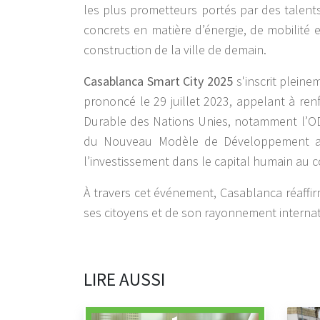
les plus prometteurs portés par des talents
concrets en matière d’énergie, de mobilité e
construction de la ville de demain.
Casablanca Smart City 2025
s'inscrit plein
prononcé le 29 juillet 2023, appelant à renf
Durable des Nations Unies, notamment l’ODD 
du Nouveau Modèle de Développement ains
l’investissement dans le capital humain au 
À travers cet événement, Casablanca réaffir
ses citoyens et de son rayonnement internat
LIRE AUSSI