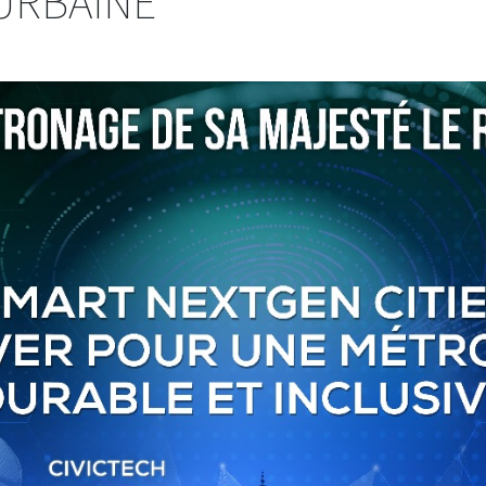
URBAINE