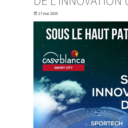
DE L’INNOVATION 
17 mai 2025