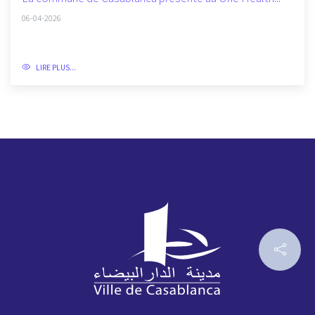
06-04-2026
LIRE PLUS...