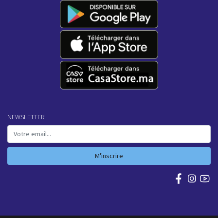
NEWSLETTER
M'inscrire