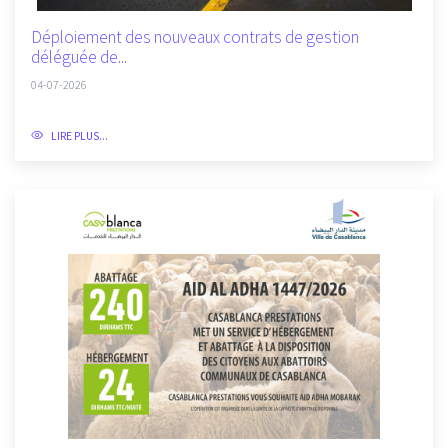
Déploiement des nouveaux contrats de gestion
déléguée de...
04-07-2026
LIRE PLUS...