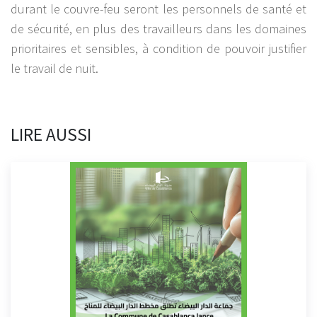
durant le couvre-feu seront les personnels de santé et
de sécurité, en plus des travailleurs dans les domaines
prioritaires et sensibles, à condition de pouvoir justifier
le travail de nuit.
LIRE AUSSI