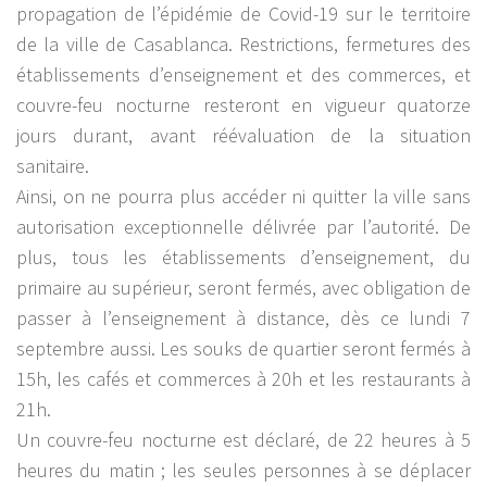
propagation de l’épidémie de Covid-19 sur le territoire
de la ville de Casablanca. Restrictions, fermetures des
établissements d’enseignement et des commerces, et
couvre-feu nocturne resteront en vigueur quatorze
jours durant, avant réévaluation de la situation
sanitaire.
Ainsi, on ne pourra plus accéder ni quitter la ville sans
autorisation exceptionnelle délivrée par l’autorité. De
plus, tous les établissements d’enseignement, du
primaire au supérieur, seront fermés, avec obligation de
passer à l’enseignement à distance, dès ce lundi 7
septembre aussi. Les souks de quartier seront fermés à
15h, les cafés et commerces à 20h et les restaurants à
21h.
Un couvre-feu nocturne est déclaré, de 22 heures à 5
heures du matin ; les seules personnes à se déplacer