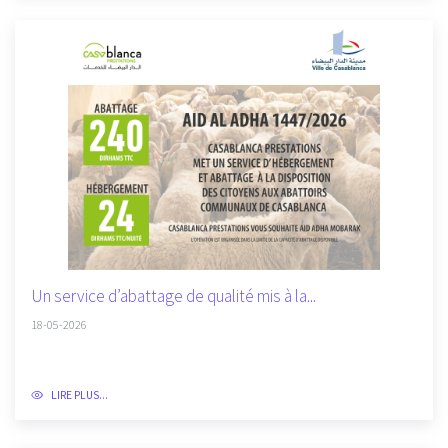
Un service d’abattage de qualité mis à la...
18-05-2026
LIRE PLUS...