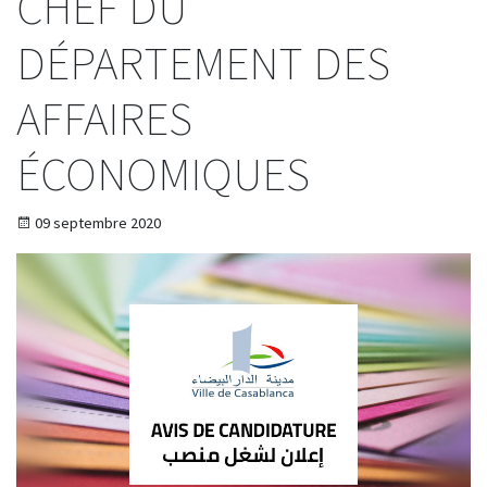
CHEF DU
DÉPARTEMENT DES
AFFAIRES
ÉCONOMIQUES
09 septembre 2020