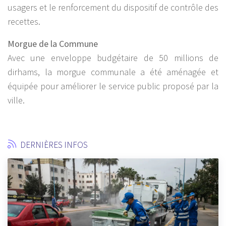
usagers et le renforcement du dispositif de contrôle des
recettes.
Morgue de la Commune
Avec une enveloppe budgétaire de 50 millions de
dirhams, la morgue communale a été aménagée et
équipée pour améliorer le service public proposé par la
ville.
DERNIÈRES INFOS