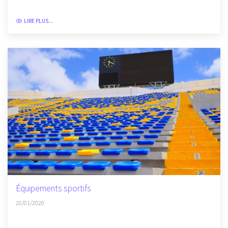
Mobilité
20/01/2020
LIRE PLUS...