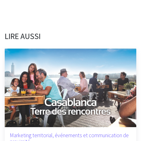
LIRE AUSSI