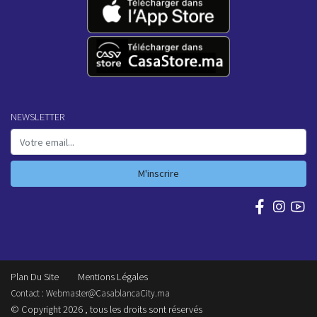
NEWSLETTER
M'inscrire